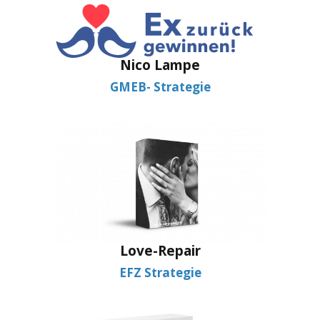
Nico Lampe
GMEB- Strategie
Love-Repair
EFZ Strategie