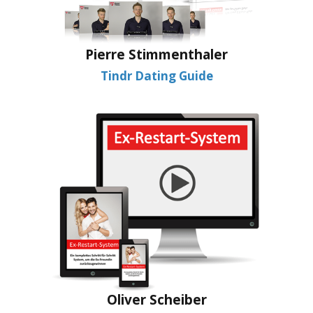
Pierre Stimmenthaler
Tindr Dating Guide
Oliver Scheiber