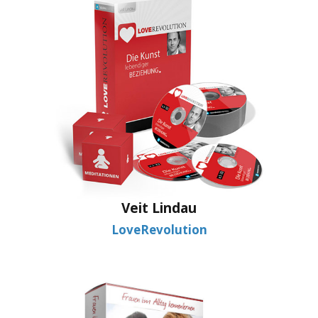
Veit Lindau
LoveRevolution