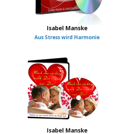
Isabel Manske
Aus Stress wird Harmonie
Isabel Manske