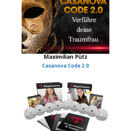
Maximilian Pütz
Casanova Code 2.0