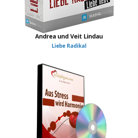
Andrea und Veit Lindau
Liebe Radikal