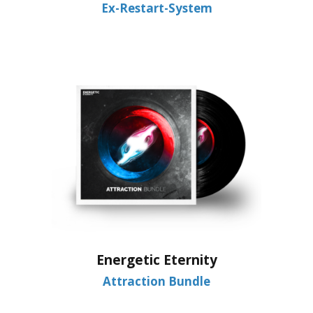
Ex-Restart-System
Energetic Eternity
Attraction Bundle