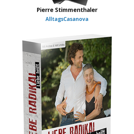
Pierre Stimmenthaler
AlltagsCasanova