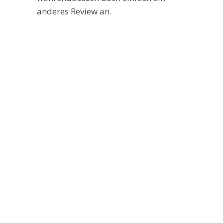
anderes Review an.