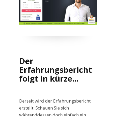
Der
Erfahrungsbericht
folgt in kürze...
Derzeit wird der Erfahrungsbericht
erstellt. Schauen Sie sich
währenddessen doch einfach ein