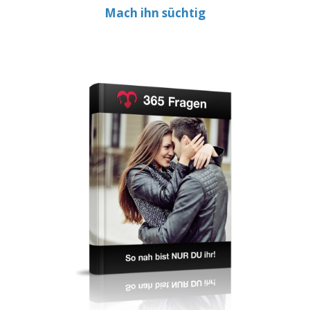
Mach ihn süchtig