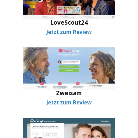
LoveScout24
Jetzt zum Review
Zweisam
Jetzt zum Review