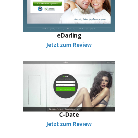
eDarling
Jetzt zum Review
C-Date
Jetzt zum Review