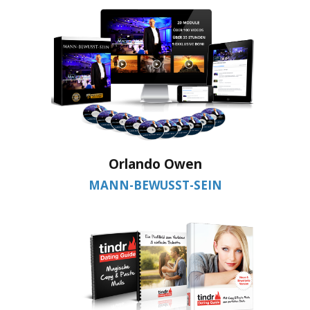
Orlando Owen
MANN-BEWUSST-SEIN