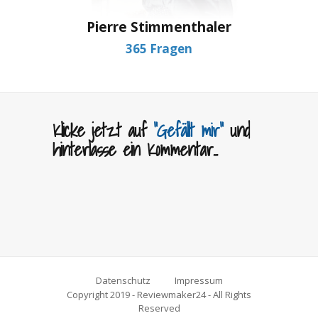
Pierre Stimmenthaler
365 Fragen
Klicke jetzt auf
"Gefällt mir"
und
hinterlasse ein Kommentar...
Datenschutz
Impressum
Copyright 2019 - Reviewmaker24 - All Rights
Reserved