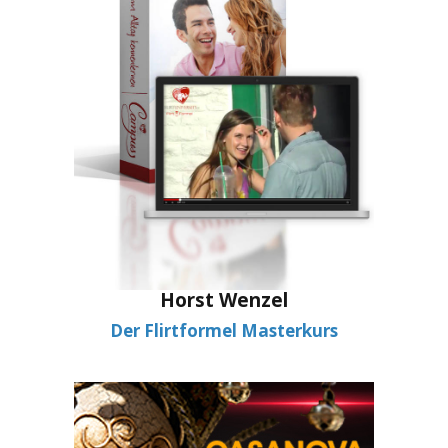
Horst Wenzel
Der Flirtformel Masterkurs