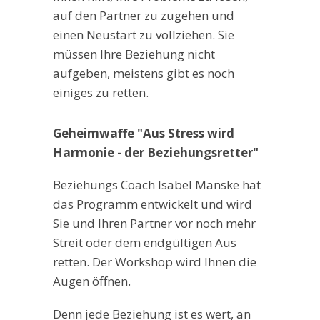
auf den Partner zu zugehen und
einen Neustart zu vollziehen. Sie
müssen Ihre Beziehung nicht
aufgeben, meistens gibt es noch
einiges zu retten.
Geheimwaffe "Aus Stress wird
Harmonie - der Beziehungsretter"
Beziehungs Coach Isabel Manske hat
das Programm entwickelt und wird
Sie und Ihren Partner vor noch mehr
Streit oder dem endgültigen Aus
retten. Der Workshop wird Ihnen die
Augen öffnen.
Denn jede Beziehung ist es wert, an