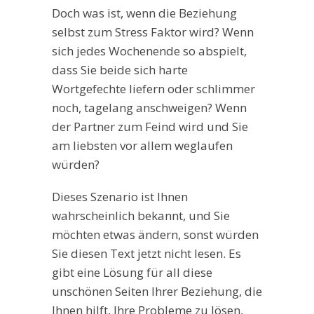
Doch was ist, wenn die Beziehung
selbst zum Stress Faktor wird? Wenn
sich jedes Wochenende so abspielt,
dass Sie beide sich harte
Wortgefechte liefern oder schlimmer
noch, tagelang anschweigen? Wenn
der Partner zum Feind wird und Sie
am liebsten vor allem weglaufen
würden?
Dieses Szenario ist Ihnen
wahrscheinlich bekannt, und Sie
möchten etwas ändern, sonst würden
Sie diesen Text jetzt nicht lesen. Es
gibt eine Lösung für all diese
unschönen Seiten Ihrer Beziehung, die
Ihnen hilft, Ihre Probleme zu lösen,