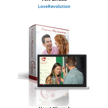
LoveRevolution