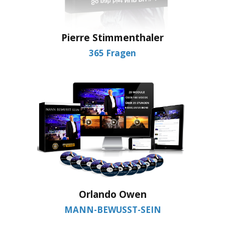
Pierre Stimmenthaler
365 Fragen
Orlando Owen
MANN-BEWUSST-SEIN