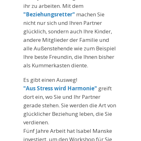
ihr zu arbeiten. Mit dem
"Beziehungsretter"
machen Sie
nicht nur sich und Ihren Partner
glücklich, sondern auch Ihre Kinder,
andere Mitglieder der Familie und
alle Außenstehende wie zum Beispiel
Ihre beste Freundin, die Ihnen bisher
als Kummerkasten diente.
Es gibt einen Ausweg!
"Aus Stress wird Harmonie"
greift
dort ein, wo Sie und Ihr Partner
gerade stehen. Sie werden die Art von
glücklicher Beziehung leben, die Sie
verdienen.
Fünf Jahre Arbeit hat Isabel Manske
investiert, um den Workshop für Sie