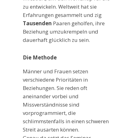
zu entwickeln. Weltweit hat sie
Erfahrungen gesammelt und zig
Tausenden
Paaren geholfen, ihre
Beziehung umzukrempeln und
dauerhaft glücklich zu sein.
Die Methode
Männer und Frauen setzen
verschiedene Prioritäten in
Beziehungen. Sie reden oft
aneinander vorbei und
Missverständnisse sind
vorprogrammiert, die
schlimmstenfalls in einen schweren
Streit ausarten können.
Genau da setzt das Seminar