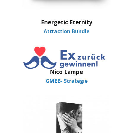
Energetic Eternity
Attraction Bundle
Nico Lampe
GMEB- Strategie