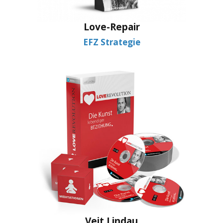
Love-Repair
EFZ Strategie
Veit Lindau