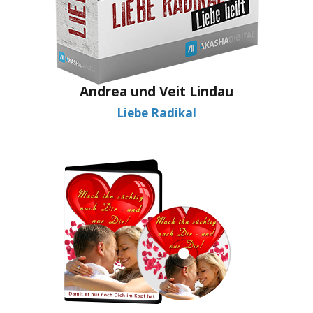
Andrea und Veit Lindau
Liebe Radikal