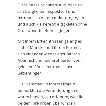
Diese Paare zeichnete aus, dass sie
seit Ewigkeiten respektvoll und
harmonisch miteinander umgingen
und auch kleinere Streitigkeiten ohne
Groll über die Bühne gingen.
Mit ihrem Erkenntnissen gelang es
Isabel Manske und ihrem Partner,
sich einander wieder anzunähern.
Aber nicht nur sie profitierten vom
gelösten Rätsel harmonischer
Beziehungen.
Die Menschen in ihrem Umfeld
bemerkten die Veränderung und
waren begierig zu erfahren, wie die
beiden ihre Krisen überwinden