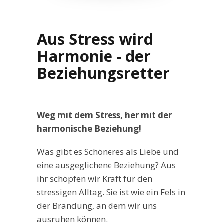
Aus Stress wird
Harmonie - der
Beziehungsretter
Weg mit dem Stress, her mit der
harmonische Beziehung!
Was gibt es Schöneres als Liebe und
eine ausgeglichene Beziehung? Aus
ihr schöpfen wir Kraft für den
stressigen Alltag. Sie ist wie ein Fels in
der Brandung, an dem wir uns
ausruhen können.