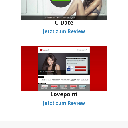
C-Date
Jetzt zum Review
Lovepoint
Jetzt zum Review