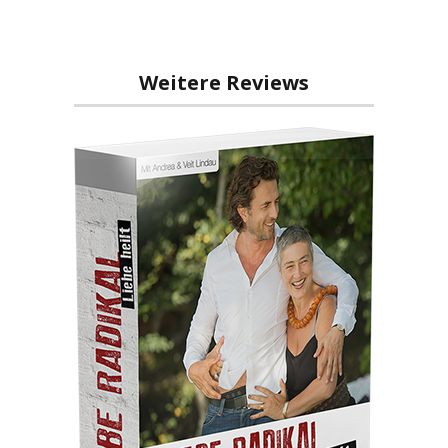
Weitere Reviews