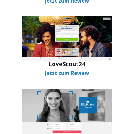
Jetzt zum Review
LoveScout24
Jetzt zum Review