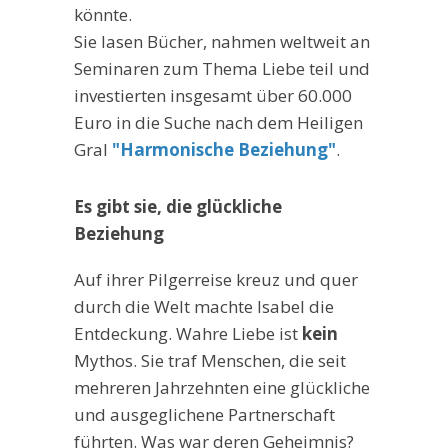
könnte.
Sie lasen Bücher, nahmen weltweit an
Seminaren zum Thema Liebe teil und
investierten insgesamt über 60.000
Euro in die Suche nach dem Heiligen
Gral
"Harmonische Beziehung"
.
Es gibt sie, die glückliche
Beziehung
Auf ihrer Pilgerreise kreuz und quer
durch die Welt machte Isabel die
Entdeckung. Wahre Liebe ist
kein
Mythos. Sie traf Menschen, die seit
mehreren Jahrzehnten eine glückliche
und ausgeglichene Partnerschaft
führten. Was war deren Geheimnis?