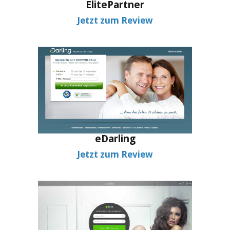
ElitePartner
Jetzt zum Review
eDarling
Jetzt zum Review