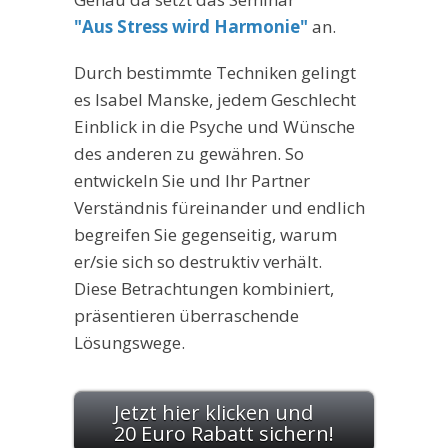
"Aus Stress wird Harmonie"
an.
Durch bestimmte Techniken gelingt
es Isabel Manske, jedem Geschlecht
Einblick in die Psyche und Wünsche
des anderen zu gewähren. So
entwickeln Sie und Ihr Partner
Verständnis füreinander und endlich
begreifen Sie gegenseitig, warum
er/sie sich so destruktiv verhält.
Diese Betrachtungen kombiniert,
präsentieren überraschende
Lösungswege.
Jetzt hier klicken und
20 Euro Rabatt sichern!