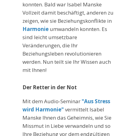
konnten. Bald war Isabel Manske
Vollzeit damit beschäftigt, anderen zu
zeigen, wie sie Beziehungskonflikte in
Harmonie
umwandeln konnten. Es
sind leicht umsetzbare
Veränderungen, die Ihr
Beziehungsleben revolutionieren
werden. Nun teilt sie Ihr Wissen auch
mit Ihnen!
Der Retter in der Not
Mit dem Audio-Seminar
"Aus Stress
wird Harmonie"
vermittelt Isabel
Manske Ihnen das Geheimnis, wie Sie
Missmut in Liebe verwandeln und so
Ihre Beziehung vor dem endgültigen