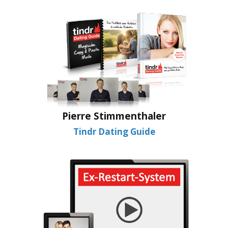
Pierre Stimmenthaler
Tindr Dating Guide