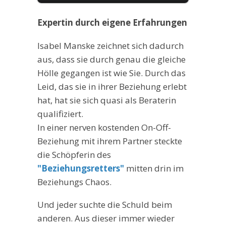
Expertin durch eigene Erfahrungen
Isabel Manske zeichnet sich dadurch
aus, dass sie durch genau die gleiche
Hölle gegangen ist wie Sie. Durch das
Leid, das sie in ihrer Beziehung erlebt
hat, hat sie sich quasi als Beraterin
qualifiziert.
In einer nerven kostenden On-Off-
Beziehung mit ihrem Partner steckte
die Schöpferin des
"Beziehungsretters"
mitten drin im
Beziehungs Chaos.
Und jeder suchte die Schuld beim
anderen. Aus dieser immer wieder