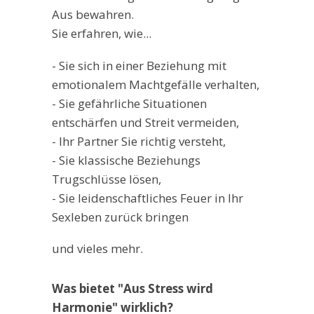
Aus bewahren.
Sie erfahren, wie...
- Sie sich in einer Beziehung mit
emotionalem Machtgefälle verhalten,
- Sie gefährliche Situationen
entschärfen und Streit vermeiden,
- Ihr Partner Sie richtig versteht,
- Sie klassische Beziehungs
Trugschlüsse lösen,
- Sie leidenschaftliches Feuer in Ihr
Sexleben zurück bringen
und vieles mehr.
Was bietet "Aus Stress wird
Harmonie" wirklich?