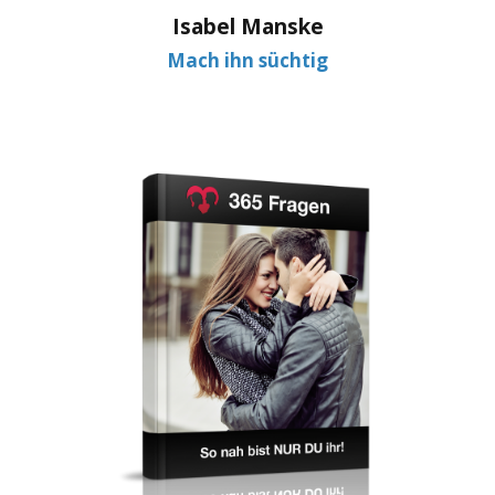
Isabel Manske
Mach ihn süchtig