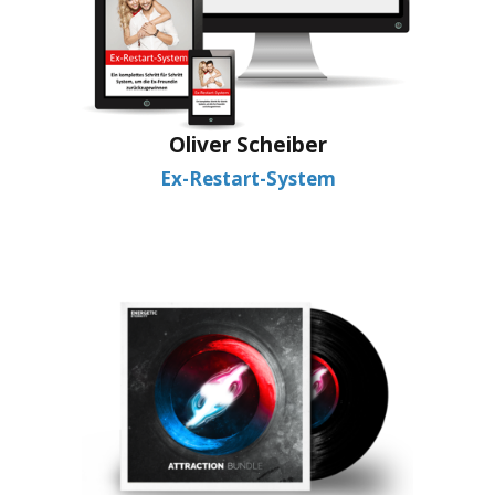
Oliver Scheiber
Ex-Restart-System