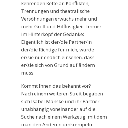
kehrenden Kette an Konflikten,
Trennungen und theatralische
Versöhnungen erwuchs mehr und
mehr Groll und Hilflosigkeit. Immer
im Hinterkopf der Gedanke:
Eigentlich ist der/die Partner/in
der/die Richtige für mich, würde
er/sie nur endlich einsehen, dass
er/sie sich von Grund auf ändern
muss.
Kommt Ihnen das bekannt vor?
Nach einem weiteren Streit begaben
sich Isabel Manske und ihr Partner
unabhängig voneinander auf die
Suche nach einem Werkzeug, mit dem
man den Anderen umkrempeln