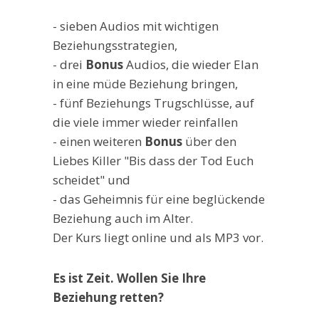
- sieben Audios mit wichtigen
Beziehungsstrategien,
- drei
Bonus
Audios, die wieder Elan
in eine müde Beziehung bringen,
- fünf Beziehungs Trugschlüsse, auf
die viele immer wieder reinfallen
- einen weiteren
Bonus
über den
Liebes Killer "Bis dass der Tod Euch
scheidet" und
- das Geheimnis für eine beglückende
Beziehung auch im Alter.
Der Kurs liegt online und als MP3 vor.
Es ist Zeit. Wollen Sie Ihre
Beziehung retten?