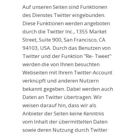
Auf unseren Seiten sind Funktionen
des Dienstes Twitter eingebunden.
Diese Funktionen werden angeboten
durch die Twitter Inc., 1355 Market
Street, Suite 900, San Francisco, CA
94103, USA. Durch das Benutzen von
Twitter und der Funktion "Re- Tweet"
werden die von Ihnen besuchten
Webseiten mit Ihrem Twitter-Account
verknüpft und anderen Nutzern
bekannt gegeben. Dabei werden auch
Daten an Twitter übertragen. Wir
weisen darauf hin, dass wir als
Anbieter der Seiten keine Kenntnis
vom Inhalt der übermittelten Daten
sowie deren Nutzung durch Twitter