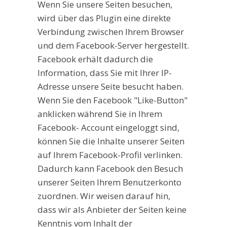
Wenn Sie unsere Seiten besuchen,
wird über das Plugin eine direkte
Verbindung zwischen Ihrem Browser
und dem Facebook-Server hergestellt.
Facebook erhält dadurch die
Information, dass Sie mit Ihrer IP-
Adresse unsere Seite besucht haben.
Wenn Sie den Facebook "Like-Button"
anklicken während Sie in Ihrem
Facebook- Account eingeloggt sind,
können Sie die Inhalte unserer Seiten
auf Ihrem Facebook-Profil verlinken.
Dadurch kann Facebook den Besuch
unserer Seiten Ihrem Benutzerkonto
zuordnen. Wir weisen darauf hin,
dass wir als Anbieter der Seiten keine
Kenntnis vom Inhalt der