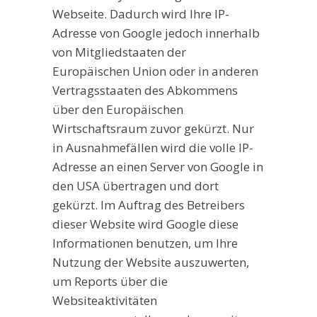
Webseite. Dadurch wird Ihre IP-
Adresse von Google jedoch innerhalb
von Mitgliedstaaten der
Europäischen Union oder in anderen
Vertragsstaaten des Abkommens
über den Europäischen
Wirtschaftsraum zuvor gekürzt. Nur
in Ausnahmefällen wird die volle IP-
Adresse an einen Server von Google in
den USA übertragen und dort
gekürzt. Im Auftrag des Betreibers
dieser Website wird Google diese
Informationen benutzen, um Ihre
Nutzung der Website auszuwerten,
um Reports über die
Websiteaktivitäten