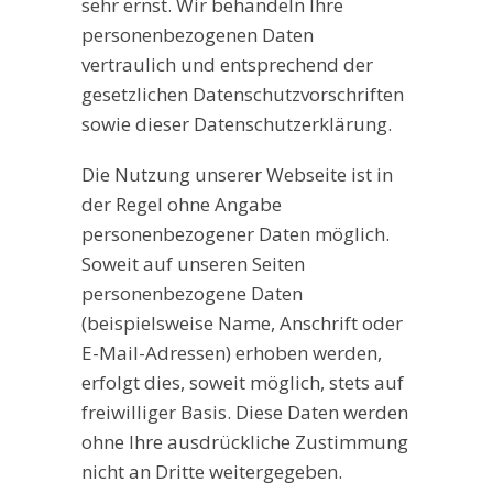
sehr ernst. Wir behandeln Ihre
personenbezogenen Daten
vertraulich und entsprechend der
gesetzlichen Datenschutzvorschriften
sowie dieser Datenschutzerklärung.
Die Nutzung unserer Webseite ist in
der Regel ohne Angabe
personenbezogener Daten möglich.
Soweit auf unseren Seiten
personenbezogene Daten
(beispielsweise Name, Anschrift oder
E-Mail-Adressen) erhoben werden,
erfolgt dies, soweit möglich, stets auf
freiwilliger Basis. Diese Daten werden
ohne Ihre ausdrückliche Zustimmung
nicht an Dritte weitergegeben.