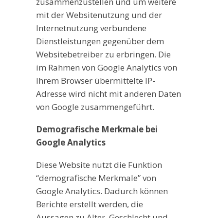
zusammenzustellen und um weitere
mit der Websitenutzung und der
Internetnutzung verbundene
Dienstleistungen gegenüber dem
Websitebetreiber zu erbringen. Die
im Rahmen von Google Analytics von
Ihrem Browser übermittelte IP-
Adresse wird nicht mit anderen Daten
von Google zusammengeführt.
Demografische Merkmale bei
Google Analytics
Diese Website nutzt die Funktion
“demografische Merkmale” von
Google Analytics. Dadurch können
Berichte erstellt werden, die
Aussagen zu Alter, Geschlecht und