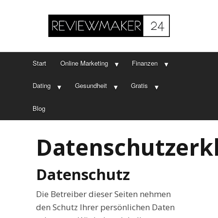
Start
Online Marketing
Finanzen
Dating
Gesundheit
Gratis
Blog
Datenschutzerk
Datenschutz
Die Betreiber dieser Seiten nehmen
den Schutz Ihrer persönlichen Daten