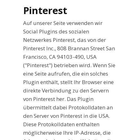
Pinterest
Auf unserer Seite verwenden wir
Social Plugins des sozialen
Netzwerkes Pinterest, das von der
Pinterest Inc., 808 Brannan Street San
Francisco, CA 94103-490, USA
("Pinterest") betrieben wird. Wenn Sie
eine Seite aufrufen, die ein solches
Plugin enthält, stellt Ihr Browser eine
direkte Verbindung zu den Servern
von Pinterest her. Das Plugin
übermittelt dabei Protokolldaten an
den Server von Pinterest in die USA.
Diese Protokolldaten enthalten
möglicherweise Ihre IP-Adresse, die