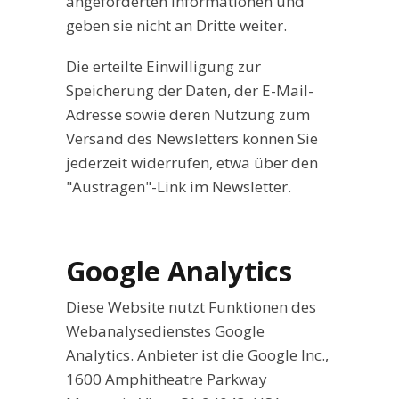
angeforderten Informationen und
geben sie nicht an Dritte weiter.
Die erteilte Einwilligung zur
Speicherung der Daten, der E-Mail-
Adresse sowie deren Nutzung zum
Versand des Newsletters können Sie
jederzeit widerrufen, etwa über den
"Austragen"-Link im Newsletter.
Google Analytics
Diese Website nutzt Funktionen des
Webanalysedienstes Google
Analytics. Anbieter ist die Google Inc.,
1600 Amphitheatre Parkway