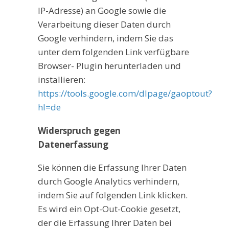
IP-Adresse) an Google sowie die
Verarbeitung dieser Daten durch
Google verhindern, indem Sie das
unter dem folgenden Link verfügbare
Browser- Plugin herunterladen und
installieren:
https://tools.google.com/dlpage/gaoptout?
hl=de
Widerspruch gegen
Datenerfassung
Sie können die Erfassung Ihrer Daten
durch Google Analytics verhindern,
indem Sie auf folgenden Link klicken.
Es wird ein Opt-Out-Cookie gesetzt,
der die Erfassung Ihrer Daten bei