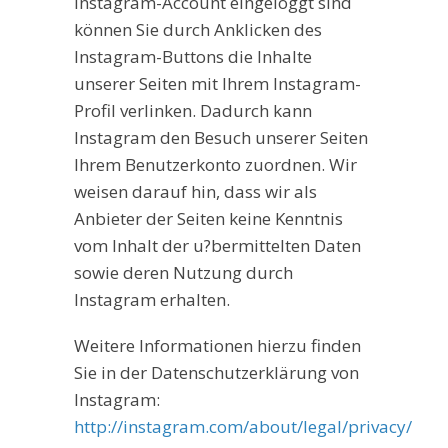
Instagram-Account eingeloggt sind
können Sie durch Anklicken des
Instagram-Buttons die Inhalte
unserer Seiten mit Ihrem Instagram-
Profil verlinken. Dadurch kann
Instagram den Besuch unserer Seiten
Ihrem Benutzerkonto zuordnen. Wir
weisen darauf hin, dass wir als
Anbieter der Seiten keine Kenntnis
vom Inhalt der u?bermittelten Daten
sowie deren Nutzung durch
Instagram erhalten.
Weitere Informationen hierzu finden
Sie in der Datenschutzerklärung von
Instagram:
http://instagram.com/about/legal/privacy/