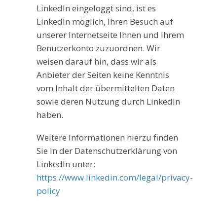
LinkedIn eingeloggt sind, ist es
LinkedIn möglich, Ihren Besuch auf
unserer Internetseite Ihnen und Ihrem
Benutzerkonto zuzuordnen. Wir
weisen darauf hin, dass wir als
Anbieter der Seiten keine Kenntnis
vom Inhalt der übermittelten Daten
sowie deren Nutzung durch LinkedIn
haben.
Weitere Informationen hierzu finden
Sie in der Datenschutzerklärung von
LinkedIn unter:
https://www.linkedin.com/legal/privacy-
policy