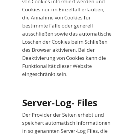
von Cookies informiert werden und
Cookies nur im Einzelfall erlauben,
die Annahme von Cookies für
bestimmte Fälle oder generell
ausschließen sowie das automatische
Löschen der Cookies beim Schließen
des Browser aktivieren. Bei der
Deaktivierung von Cookies kann die
Funktionalität dieser Website
eingeschränkt sein.
Server-Log- Files
Der Provider der Seiten erhebt und
speichert automatisch Informationen
in so genannten Server-Log Files, die