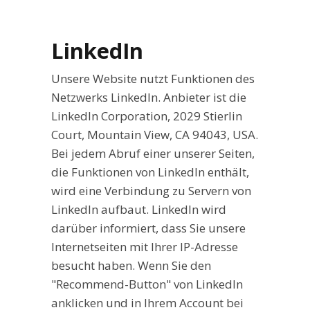
LinkedIn
Unsere Website nutzt Funktionen des
Netzwerks LinkedIn. Anbieter ist die
LinkedIn Corporation, 2029 Stierlin
Court, Mountain View, CA 94043, USA.
Bei jedem Abruf einer unserer Seiten,
die Funktionen von LinkedIn enthält,
wird eine Verbindung zu Servern von
LinkedIn aufbaut. LinkedIn wird
darüber informiert, dass Sie unsere
Internetseiten mit Ihrer IP-Adresse
besucht haben. Wenn Sie den
"Recommend-Button" von LinkedIn
anklicken und in Ihrem Account bei