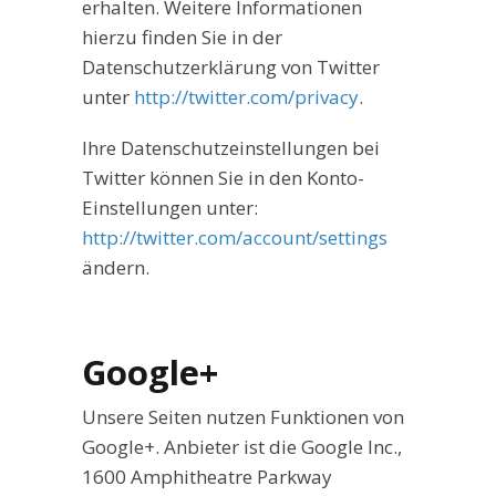
erhalten. Weitere Informationen
hierzu finden Sie in der
Datenschutzerklärung von Twitter
unter
http://twitter.com/privacy
.
Ihre Datenschutzeinstellungen bei
Twitter können Sie in den Konto-
Einstellungen unter:
http://twitter.com/account/settings
ändern.
Google+
Unsere Seiten nutzen Funktionen von
Google+. Anbieter ist die Google Inc.,
1600 Amphitheatre Parkway