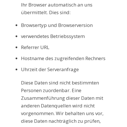
Ihr Browser automatisch an uns
übermittelt. Dies sind:
Browsertyp und Browserversion
verwendetes Betriebssystem
Referrer URL
Hostname des zugreifenden Rechners
Uhrzeit der Serveranfrage
Diese Daten sind nicht bestimmten
Personen zuordenbar. Eine
Zusammenführung dieser Daten mit
anderen Datenquellen wird nicht
vorgenommen. Wir behalten uns vor,
diese Daten nachträglich zu prüfen,