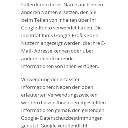
Fällen kann dieser Name auch einen
anderen Namen ersetzen, den Sie
beim Teilen von Inhalten über Ihr
Google-Konto verwendet haben. Die
Identität Ihres Google-Profils kann
Nutzern angezeigt werden, die Ihre E-
Mail- Adresse kennen oder über
andere identifizierende
Informationen von Ihnen verfügen.
Verwendung der erfassten
Informationen: Neben den oben
erläuterten Verwendungszwecken
werden die von Ihnen bereitgestellten
Informationen gemäß den geltenden
Google- Datenschutzbestimmungen
genutzt. Google veröffentlicht