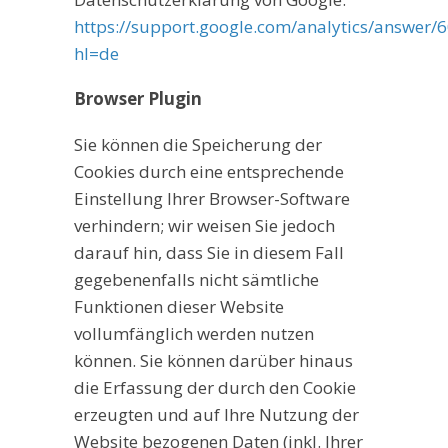
https://support.google.com/analytics/answer/
hl=de
Browser Plugin
Sie können die Speicherung der
Cookies durch eine entsprechende
Einstellung Ihrer Browser-Software
verhindern; wir weisen Sie jedoch
darauf hin, dass Sie in diesem Fall
gegebenenfalls nicht sämtliche
Funktionen dieser Website
vollumfänglich werden nutzen
können. Sie können darüber hinaus
die Erfassung der durch den Cookie
erzeugten und auf Ihre Nutzung der
Website bezogenen Daten (inkl. Ihrer