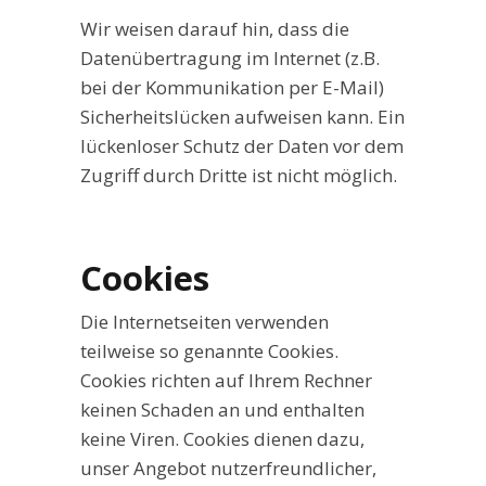
Wir weisen darauf hin, dass die
Datenübertragung im Internet (z.B.
bei der Kommunikation per E-Mail)
Sicherheitslücken aufweisen kann. Ein
lückenloser Schutz der Daten vor dem
Zugriff durch Dritte ist nicht möglich.
Cookies
Die Internetseiten verwenden
teilweise so genannte Cookies.
Cookies richten auf Ihrem Rechner
keinen Schaden an und enthalten
keine Viren. Cookies dienen dazu,
unser Angebot nutzerfreundlicher,