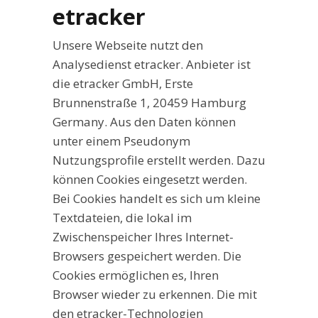
etracker
Unsere Webseite nutzt den
Analysedienst etracker. Anbieter ist
die etracker GmbH, Erste
Brunnenstraße 1, 20459 Hamburg
Germany. Aus den Daten können
unter einem Pseudonym
Nutzungsprofile erstellt werden. Dazu
können Cookies eingesetzt werden.
Bei Cookies handelt es sich um kleine
Textdateien, die lokal im
Zwischenspeicher Ihres Internet-
Browsers gespeichert werden. Die
Cookies ermöglichen es, Ihren
Browser wieder zu erkennen. Die mit
den etracker-Technologien