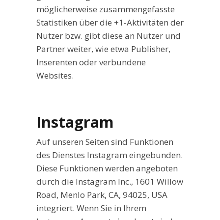
möglicherweise zusammengefasste
Statistiken über die +1-Aktivitäten der
Nutzer bzw. gibt diese an Nutzer und
Partner weiter, wie etwa Publisher,
Inserenten oder verbundene
Websites.
Instagram
Auf unseren Seiten sind Funktionen
des Dienstes Instagram eingebunden.
Diese Funktionen werden angeboten
durch die Instagram Inc., 1601 Willow
Road, Menlo Park, CA, 94025, USA
integriert. Wenn Sie in Ihrem