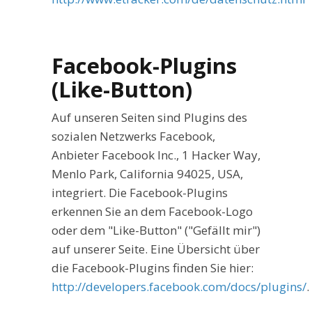
Facebook-Plugins
(Like-Button)
Auf unseren Seiten sind Plugins des
sozialen Netzwerks Facebook,
Anbieter Facebook Inc., 1 Hacker Way,
Menlo Park, California 94025, USA,
integriert. Die Facebook-Plugins
erkennen Sie an dem Facebook-Logo
oder dem "Like-Button" ("Gefällt mir")
auf unserer Seite. Eine Übersicht über
die Facebook-Plugins finden Sie hier:
http://developers.facebook.com/docs/plugins/
.