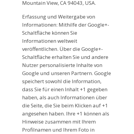
Mountain View, CA 94043, USA.
Erfassung und Weitergabe von
Informationen: Mithilfe der Google+-
Schaltfläche können Sie
Informationen weltweit
veröffentlichen. Über die Google+-
Schaltfläche erhalten Sie und andere
Nutzer personalisierte Inhalte von
Google und unseren Partnern. Google
speichert sowohl die Information,
dass Sie für einen Inhalt +1 gegeben
haben, als auch Informationen über
die Seite, die Sie beim Klicken auf +1
angesehen haben. Ihre +1 können als
Hinweise zusammen mit Ihrem
Profilnamen und Ihrem Foto in