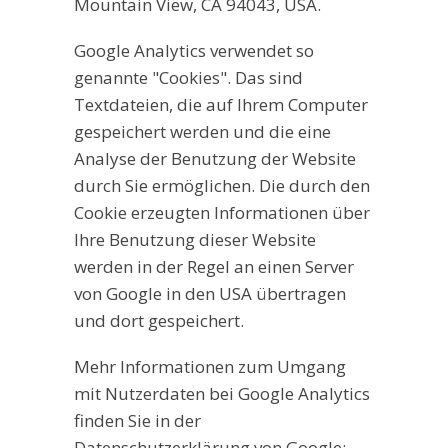
Mountain View, CA 94043, USA.
Google Analytics verwendet so
genannte "Cookies". Das sind
Textdateien, die auf Ihrem Computer
gespeichert werden und die eine
Analyse der Benutzung der Website
durch Sie ermöglichen. Die durch den
Cookie erzeugten Informationen über
Ihre Benutzung dieser Website
werden in der Regel an einen Server
von Google in den USA übertragen
und dort gespeichert.
Mehr Informationen zum Umgang
mit Nutzerdaten bei Google Analytics
finden Sie in der
Datenschutzerklärung von Google: