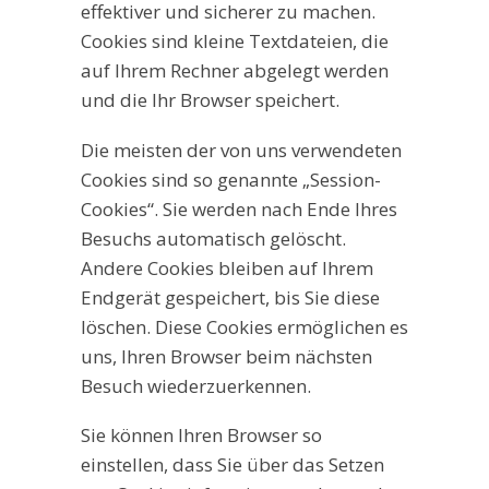
effektiver und sicherer zu machen.
Cookies sind kleine Textdateien, die
auf Ihrem Rechner abgelegt werden
und die Ihr Browser speichert.
Die meisten der von uns verwendeten
Cookies sind so genannte „Session-
Cookies“. Sie werden nach Ende Ihres
Besuchs automatisch gelöscht.
Andere Cookies bleiben auf Ihrem
Endgerät gespeichert, bis Sie diese
löschen. Diese Cookies ermöglichen es
uns, Ihren Browser beim nächsten
Besuch wiederzuerkennen.
Sie können Ihren Browser so
einstellen, dass Sie über das Setzen