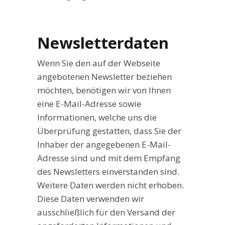
Newsletterdaten
Wenn Sie den auf der Webseite
angebotenen Newsletter beziehen
möchten, benötigen wir von Ihnen
eine E-Mail-Adresse sowie
Informationen, welche uns die
Überprüfung gestatten, dass Sie der
Inhaber der angegebenen E-Mail-
Adresse sind und mit dem Empfang
des Newsletters einverstanden sind.
Weitere Daten werden nicht erhoben.
Diese Daten verwenden wir
ausschließlich für den Versand der