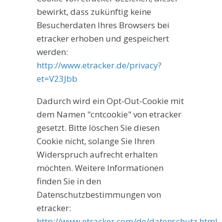
bewirkt, dass zukünftig keine
Besucherdaten Ihres Browsers bei
etracker erhoben und gespeichert
werden:
http://www.etracker.de/privacy?
et=V23Jbb
Dadurch wird ein Opt-Out-Cookie mit
dem Namen "cntcookie" von etracker
gesetzt. Bitte löschen Sie diesen
Cookie nicht, solange Sie Ihren
Widerspruch aufrecht erhalten
möchten. Weitere Informationen
finden Sie in den
Datenschutzbestimmungen von
etracker:
http://www.etracker.com/de/datenschutz.html