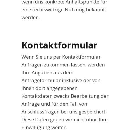
wenn uns konkrete Anhaltspunkte für
eine rechtswidrige Nutzung bekannt
werden.
Kontaktformular
Wenn Sie uns per Kontaktformular
Anfragen zukommen lassen, werden
Ihre Angaben aus dem
Anfrageformular inklusive der von
Ihnen dort angegebenen
Kontaktdaten zwecks Bearbeitung der
Anfrage und für den Fall von
Anschlussfragen bei uns gespeichert.
Diese Daten geben wir nicht ohne Ihre
Einwilligung weiter.