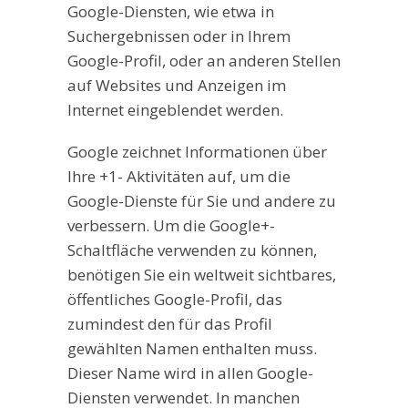
Google-Diensten, wie etwa in
Suchergebnissen oder in Ihrem
Google-Profil, oder an anderen Stellen
auf Websites und Anzeigen im
Internet eingeblendet werden.
Google zeichnet Informationen über
Ihre +1- Aktivitäten auf, um die
Google-Dienste für Sie und andere zu
verbessern. Um die Google+-
Schaltfläche verwenden zu können,
benötigen Sie ein weltweit sichtbares,
öffentliches Google-Profil, das
zumindest den für das Profil
gewählten Namen enthalten muss.
Dieser Name wird in allen Google-
Diensten verwendet. In manchen