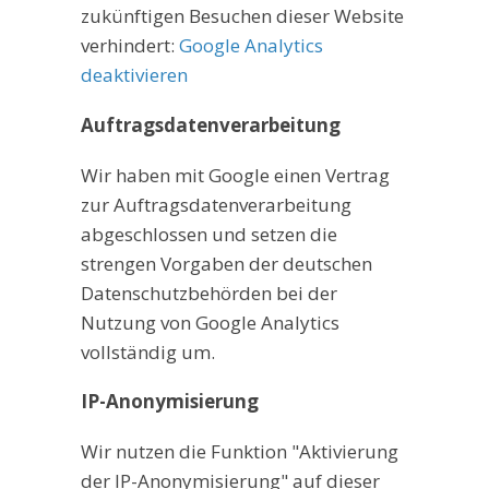
zukünftigen Besuchen dieser Website
verhindert:
Google Analytics
deaktivieren
Auftragsdatenverarbeitung
Wir haben mit Google einen Vertrag
zur Auftragsdatenverarbeitung
abgeschlossen und setzen die
strengen Vorgaben der deutschen
Datenschutzbehörden bei der
Nutzung von Google Analytics
vollständig um.
IP-Anonymisierung
Wir nutzen die Funktion "Aktivierung
der IP-Anonymisierung" auf dieser