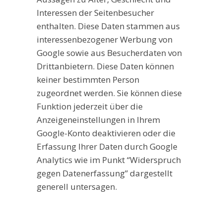
Interessen der Seitenbesucher
enthalten. Diese Daten stammen aus
interessenbezogener Werbung von
Google sowie aus Besucherdaten von
Drittanbietern. Diese Daten können
keiner bestimmten Person
zugeordnet werden. Sie können diese
Funktion jederzeit über die
Anzeigeneinstellungen in Ihrem
Google-Konto deaktivieren oder die
Erfassung Ihrer Daten durch Google
Analytics wie im Punkt “Widerspruch
gegen Datenerfassung” dargestellt
generell untersagen.