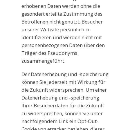
erhobenen Daten werden ohne die
gesondert erteilte Zustimmung des
Betroffenen nicht genutzt, Besucher
unserer Website persönlich zu
identifizieren und werden nicht mit
personenbezogenen Daten über den
Träger des Pseudonyms
zusammengeführt.
Der Datenerhebung und -speicherung
können Sie jederzeit mit Wirkung für
die Zukunft widersprechen. Um einer
Datenerhebung und -speicherung
Ihrer Besucherdaten für die Zukunft
zu widersprechen, können Sie unter
nachfolgendem Link ein Opt-Out-
Cookie von etracker beziehen, dieser