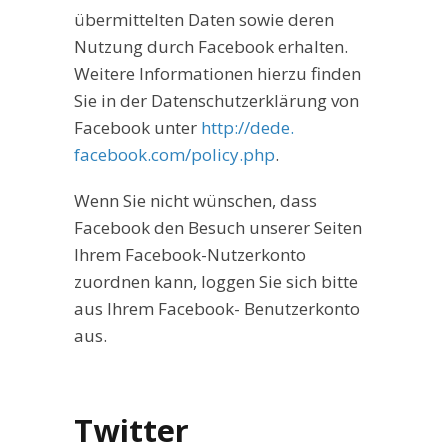
übermittelten Daten sowie deren
Nutzung durch Facebook erhalten.
Weitere Informationen hierzu finden
Sie in der Datenschutzerklärung von
Facebook unter
http://dede.
facebook.com/policy.php
.
Wenn Sie nicht wünschen, dass
Facebook den Besuch unserer Seiten
Ihrem Facebook-Nutzerkonto
zuordnen kann, loggen Sie sich bitte
aus Ihrem Facebook- Benutzerkonto
aus.
Twitter