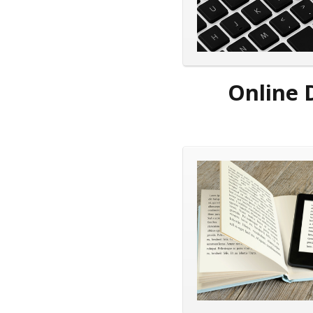
Online 