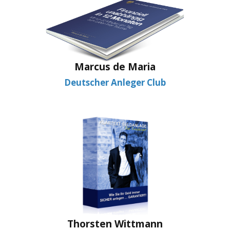
Marcus de Maria
Deutscher Anleger Club
Thorsten Wittmann