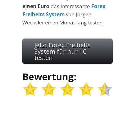
einen Euro
das interessante
Forex
Freiheits System
von Jürgen
Wechsler einen Monat lang testen.
Jetzt Forex Freiheits
System für nur 1€
testen
Bewertung: