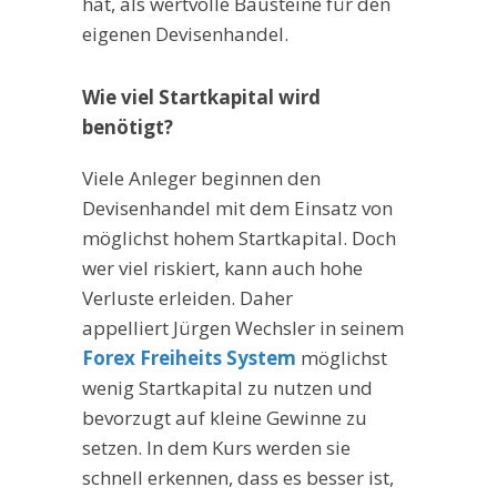
hat, als wertvolle Bausteine für den
eigenen Devisenhandel.
Wie viel Startkapital wird
benötigt?
Viele Anleger beginnen den
Devisenhandel mit dem Einsatz von
möglichst hohem Startkapital. Doch
wer viel riskiert, kann auch hohe
Verluste erleiden. Daher
appelliert Jürgen Wechsler in seinem
Forex Freiheits System
möglichst
wenig Startkapital zu nutzen und
bevorzugt auf kleine Gewinne zu
setzen. In dem Kurs werden sie
schnell erkennen, dass es besser ist,