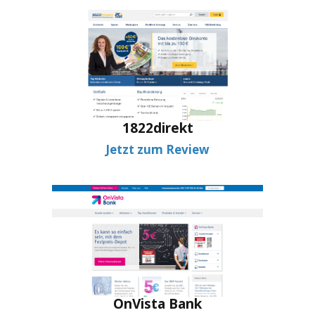
1822direkt
Jetzt zum Review
OnVista Bank