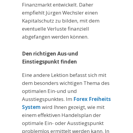
Finanzmarkt entwickelt. Daher
empfiehlt Jürgen Wechsler einen
Kapitalschutz zu bilden, mit dem
eventuelle Verluste finanziell
abgefangen werden können.
Den richtigen Aus-und
Einstiegspunkt finden
Eine andere Lektion befasst sich mit
dem besonders wichtigen Thema des
optimalen Ein-und und
Ausstiegspunktes. Im
Forex Freiheits
System
wird Ihnen gezeigt, wie mit
einem effektiven Handelsplan der
optimale Ein- oder Ausstiegspunkt
problemlos ermittelt werden kann. In