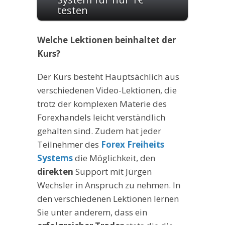
testen
Welche Lektionen beinhaltet der
Kurs?
Der Kurs besteht Hauptsächlich aus
verschiedenen Video-Lektionen, die
trotz der komplexen Materie des
Forexhandels leicht verständlich
gehalten sind. Zudem hat jeder
Teilnehmer des
Forex Freiheits
Systems
die Möglichkeit, den
direkten
Support mit Jürgen
Wechsler in Anspruch zu nehmen. In
den verschiedenen Lektionen lernen
Sie unter anderem, dass ein