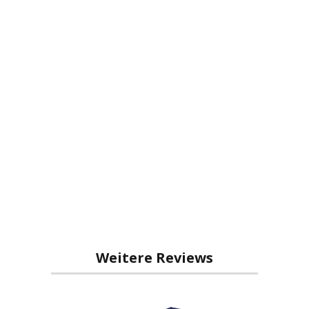
Weitere Reviews