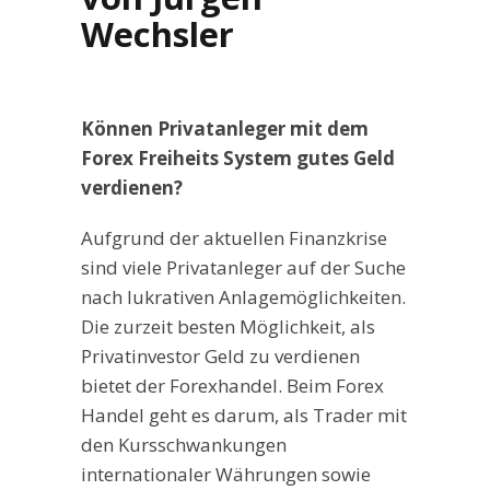
Wechsler
Können Privatanleger mit dem
Forex Freiheits System gutes Geld
verdienen?
Aufgrund der aktuellen Finanzkrise
sind viele Privatanleger auf der Suche
nach lukrativen Anlagemöglichkeiten.
Die zurzeit besten Möglichkeit, als
Privatinvestor Geld zu verdienen
bietet der Forexhandel. Beim Forex
Handel geht es darum, als Trader mit
den Kursschwankungen
internationaler Währungen sowie