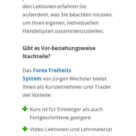
den Lektionen erfahren Sie
außerdem, was Sie beachten müssen,
um Ihren eigenen, individuellen
Handelsplan zusammenzustellen.
Gibt es Vor-beziehungsweise
Nachteile?
Das
Forex Freiheits
System
von Jürgen Wechsler bietet
Ihnen als Kursteilnehmer und Trader
viel Vorteile:
Kurs ist für Einsteiger als auch
Fortgeschrittene geeigent
Video-Lektionen und Lehrmaterial