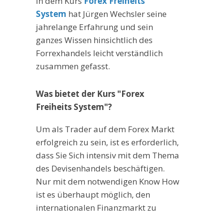
In dem Kurs
Forex Freiheits
System
hat Jürgen Wechsler seine
jahrelange Erfahrung und sein
ganzes Wissen hinsichtlich des
Forrexhandels leicht verständlich
zusammen gefasst.
Was bietet der Kurs "Forex
Freiheits System"?
Um als Trader auf dem Forex Markt
erfolgreich zu sein, ist es erforderlich,
dass Sie Sich intensiv mit dem Thema
des Devisenhandels beschäftigen.
Nur mit dem notwendigen Know How
ist es überhaupt möglich, den
internationalen Finanzmarkt zu