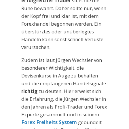
erfolgreicher Trader
stets die die
Ruhe bewahrt. Daher sollte nur, wenn
der Kopf frei und klar ist, mit dem
Forexhandel begonnen werden. Ein
überstürztes oder unüberlegtes
Handeln kann sonst schnell Verluste
verursachen.
Zudem ist laut Jürgen Wechsler von
besonderer Wichtigkeit, die
Devisenkurse in Auge zu behalten
und die empfangenen Handelsignale
richtig
zu deuten. Hier erweist sich
die Erfahrung, die Jürgen Wechsler in
den Jahren als Profi-Trader und Forex
Experte gesammelt und in seinem
Forex Freiheits System
gebündelt