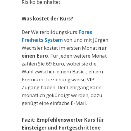
Risiko beinhaltet.
Was kostet der Kurs?
Der Weiterbildungskurs
Forex
Freiheits System
von und mit Jürgen
Wechsler kostet im ersten Monat
nur
einen Euro
. Für jeden weitere Monat
zahlen Sie 69 Euro, wobei sie die
Wahl zwischen einem Basic-, einem
Premium- beziehungsweise VIP
Zugang haben. Der Lehrgang kann
monatlich gekündigt werden, dazu
genügt eine einfache E-Mail.
Fazit: Empfehlenswerter Kurs für
Einsteiger und Fortgeschrittene