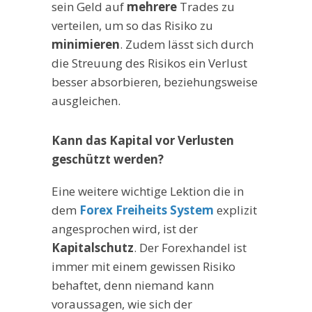
sein Geld auf
mehrere
Trades zu
verteilen, um so das Risiko zu
minimieren
. Zudem lässt sich durch
die Streuung des Risikos ein Verlust
besser absorbieren, beziehungsweise
ausgleichen.
Kann das Kapital vor Verlusten
geschützt werden?
Eine weitere wichtige Lektion die in
dem
Forex Freiheits System
explizit
angesprochen wird, ist der
Kapitalschutz
. Der Forexhandel ist
immer mit einem gewissen Risiko
behaftet, denn niemand kann
voraussagen, wie sich der