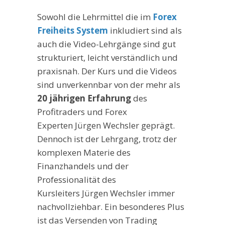
Sowohl die Lehrmittel die im
Forex
Freiheits System
inkludiert sind als
auch die Video-Lehrgänge sind gut
strukturiert, leicht verständlich und
praxisnah. Der Kurs und die Videos
sind unverkennbar von der mehr als
20 jährigen Erfahrung
des
Profitraders und Forex
Experten Jürgen Wechsler geprägt.
Dennoch ist der Lehrgang, trotz der
komplexen Materie des
Finanzhandels und der
Professionalität des
Kursleiters Jürgen Wechsler immer
nachvollziehbar. Ein besonderes Plus
ist das Versenden von Trading