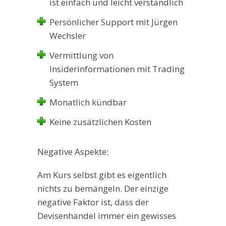
ist einfach und leicht verständlich
Persönlicher Support mit Jürgen
Wechsler
Vermittlung von
Insiderinformationen mit Trading
System
Monatlich kündbar
Keine zusätzlichen Kosten
Negative Aspekte:
Am Kurs selbst gibt es eigentlich
nichts zu bemängeln. Der einzige
negative Faktor ist, dass der
Devisenhandel immer ein gewisses