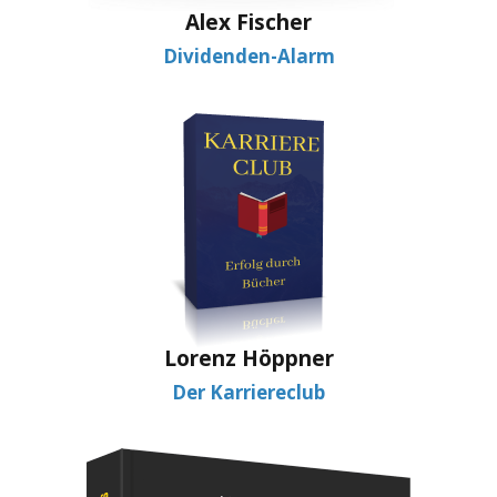
Alex Fischer
Dividenden-Alarm
Lorenz Höppner
Der Karriereclub