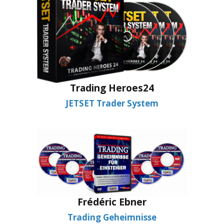
Trading Heroes24
JETSET Trader System
Frédéric Ebner
Trading Geheimnisse