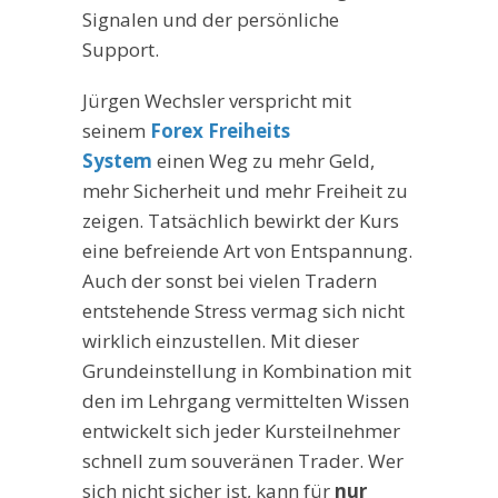
Signalen und der persönliche
Support.
Jürgen Wechsler verspricht mit
seinem
Forex Freiheits
System
einen Weg zu mehr Geld,
mehr Sicherheit und mehr Freiheit zu
zeigen. Tatsächlich bewirkt der Kurs
eine befreiende Art von Entspannung.
Auch der sonst bei vielen Tradern
entstehende Stress vermag sich nicht
wirklich einzustellen. Mit dieser
Grundeinstellung in Kombination mit
den im Lehrgang vermittelten Wissen
entwickelt sich jeder Kursteilnehmer
schnell zum souveränen Trader. Wer
sich nicht sicher ist, kann für
nur