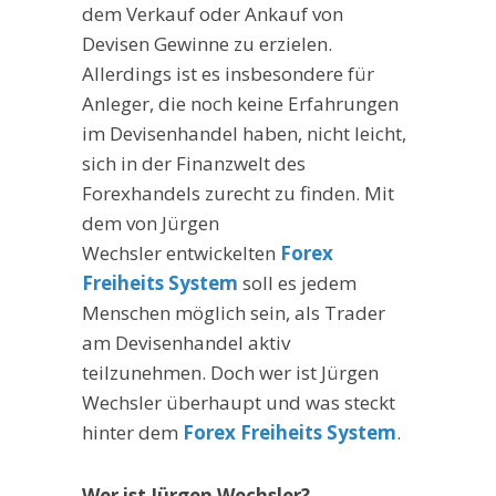
dem Verkauf oder Ankauf von
Devisen Gewinne zu erzielen.
Allerdings ist es insbesondere für
Anleger, die noch keine Erfahrungen
im Devisenhandel haben, nicht leicht,
sich in der Finanzwelt des
Forexhandels zurecht zu finden. Mit
dem von Jürgen
Wechsler entwickelten
Forex
Freiheits System
soll es jedem
Menschen möglich sein, als Trader
am Devisenhandel aktiv
teilzunehmen. Doch wer ist Jürgen
Wechsler überhaupt und was steckt
hinter dem
Forex Freiheits System
.
Wer ist Jürgen Wechsler?