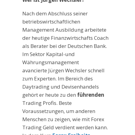
Nach dem Abschluss seiner
betriebswirtschaftlichen
Management Ausbildung arbeitete
der heutige Finanzwirtschafts Coach
als Berater bei der Deutschen Bank.
Im Sektor Kapital-und
Währungsmanagement
avancierte Jürgen Wechsler schnell
zum Experten. Im Bereich des
Daytrading und Devisenhandels
gehört er heute zu den
führenden
Trading Profis. Beste
Voraussetzungen, um anderen
Menschen zu zeigen, wie mit Forex
Trading Geld verdient werden kann.