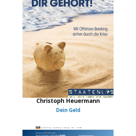
Christoph Heuermann
Dein Geld