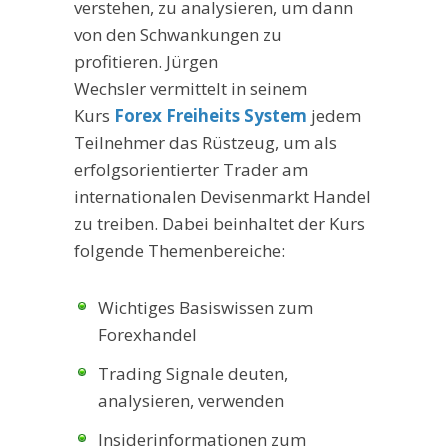
verstehen, zu analysieren, um dann
von den Schwankungen zu
profitieren. Jürgen
Wechsler vermittelt in seinem
Kurs
Forex Freiheits System
jedem
Teilnehmer das Rüstzeug, um als
erfolgsorientierter Trader am
internationalen Devisenmarkt Handel
zu treiben. Dabei beinhaltet der Kurs
folgende Themenbereiche:
Wichtiges Basiswissen zum
Forexhandel
Trading Signale deuten,
analysieren, verwenden
Insiderinformationen zum