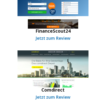
FinanceScout24
Jetzt zum Review
Comdirect
Jetzt zum Review