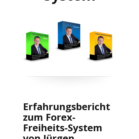
Erfahrungsbericht
zum Forex-
Freiheits-System
von Jürgen