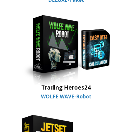
Trading Heroes24
WOLFE WAVE-Robot