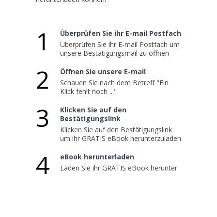
1
Überprüfen Sie ihr E-mail Postfach
Überprüfen Sie ihr E-mail Postfach um
unsere Bestätigungsmail zu öffnen
2
Öffnen Sie unsere E-mail
Schauen Sie nach dem Betreff "Ein
Klick fehlt noch ..."
3
Klicken Sie auf den
Bestätigungslink
Klicken Sie auf den Bestätigungslink
um ihr GRATIS eBook herunterzuladen
4
eBook herunterladen
Laden Sie ihr GRATIS eBook herunter