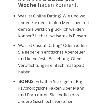
Woche
haben können!!
Was ist Online Dating? Wie und wo
finden Sie den Idealen Menschen mit
dem Sie wirklich glücklich werden
können? Lieber zweisam als Einsam!
Was ist Casual Dating? Oder wollen
Sie lieber ein erotisches Abenteuer
und keine feste Beziehung. Ohne
Verpflichtungen einfach mal Spaß
haben!
BONUS
: Erhalten Sie regelmäßig
Psychologische Fakten über Mann
und Frau damit Sie endlich das
andere Geschlecht verstehen!